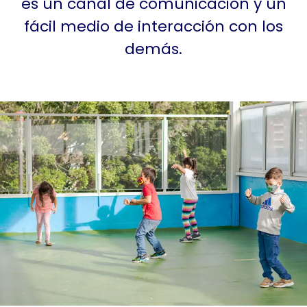
es un canal de comunicación y un
fácil medio de interacción con los
demás.