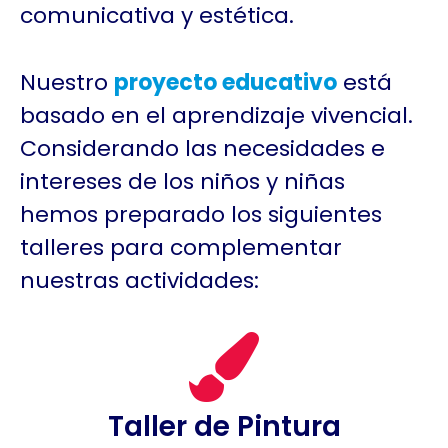
comunicativa y estética.
Nuestro
proyecto educativo
está
basado en el aprendizaje vivencial.
Considerando las necesidades e
intereses de los niños y niñas
hemos preparado los siguientes
talleres para complementar
nuestras actividades:
Taller de Pintura