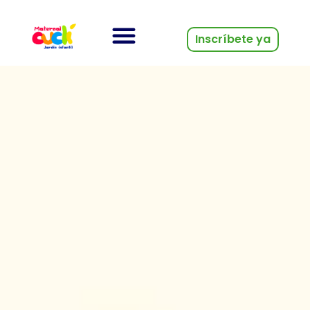
Inscríbete ya