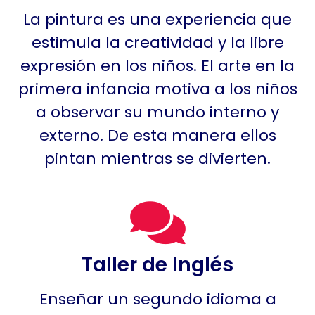
La pintura es una experiencia que
estimula la creatividad y la libre
expresión en los niños. El arte en la
primera infancia motiva a los niños
a observar su mundo interno y
externo. De esta manera ellos
pintan mientras se divierten.
Taller de Inglés
Enseñar un segundo idioma a