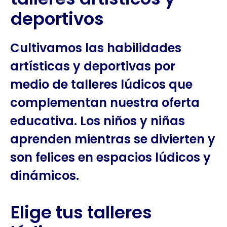
deportivos
Cultivamos las habilidades
artísticas y deportivas por
medio de talleres lúdicos que
complementan nuestra oferta
educativa. Los niños y niñas
aprenden mientras se divierten y
son felices en espacios lúdicos y
dinámicos.
Elige tus talleres