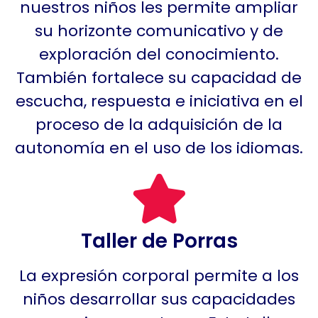
nuestros niños les permite ampliar
su horizonte comunicativo y de
exploración del conocimiento.
También fortalece su capacidad de
escucha, respuesta e iniciativa en el
proceso de la adquisición de la
autonomía en el uso de los idiomas.
Taller de Porras
La expresión corporal permite a los
niños desarrollar sus capacidades