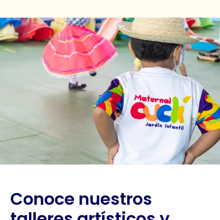
Conoce nuestros
talleres artísticos y