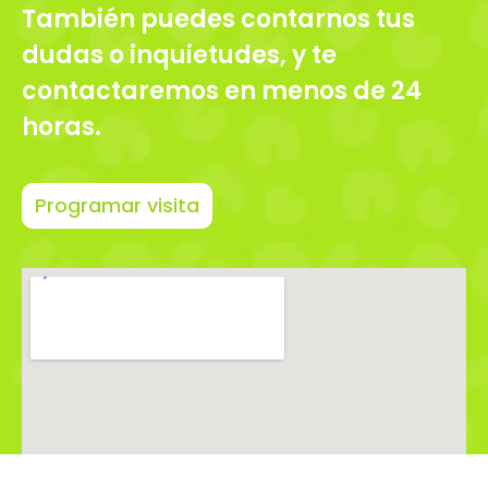
También puedes contarnos tus
dudas o inquietudes, y te
contactaremos en menos de 24
horas.
Programar visita