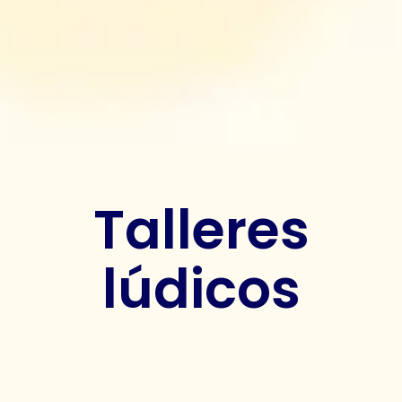
Talleres
lúdicos