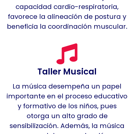
capacidad cardio-respiratoria,
favorece la alineación de postura y
beneficia la coordinación muscular.
Taller Musical
La música desempeña un papel
importante en el proceso educativo
y formativo de los niños, pues
otorga un alto grado de
sensibilización. Además, la música