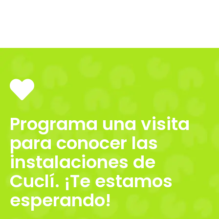
Programa una visita
para conocer las
instalaciones de
Cuclí. ¡Te estamos
esperando!