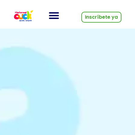
Inscríbete ya