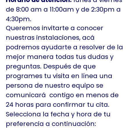
de 8:00 am a 11:00am y de 2:30pm a
4:30pm.
Queremos invitarte a conocer
nuestras instalaciones, acá
podremos ayudarte a resolver de la
mejor manera todas tus dudas y
preguntas. Después de que
programes tu visita en línea una
persona de nuestro equipo se
comunicará contigo en menos de
24 horas para confirmar tu cita.
Selecciona la fecha y hora de tu
preferencia a continuación: