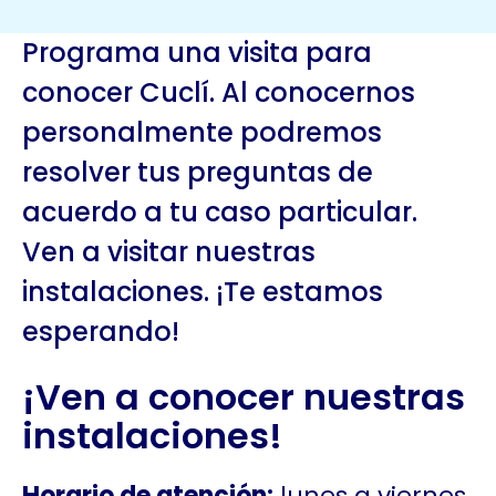
Programa una visita para
conocer Cuclí. Al conocernos
personalmente podremos
resolver tus preguntas de
acuerdo a tu caso particular.
Ven a visitar nuestras
instalaciones. ¡Te estamos
esperando!
¡Ven a conocer nuestras
instalaciones!
Horario de atención:
lunes a viernes