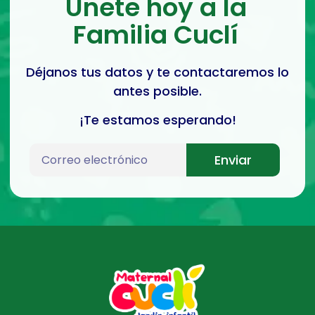
Únete hoy a la
Familia Cuclí
Déjanos tus datos y te contactaremos lo
antes posible.
¡Te estamos esperando!
Enviar