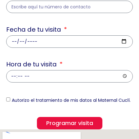
Fecha de tu visita
Hora de tu visita
Autorizo el tratamiento de mis datos al Maternal Cuclí.
Programar visita