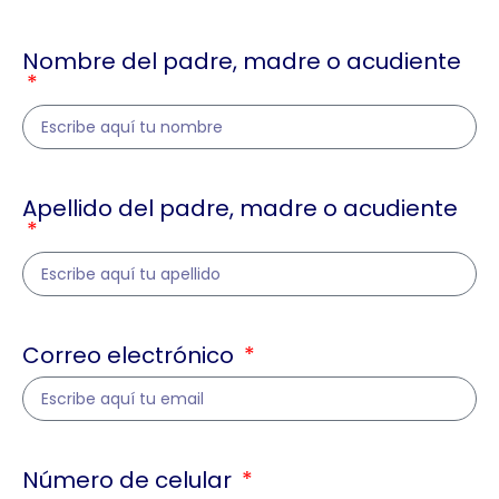
Nombre del padre, madre o acudiente
Apellido del padre, madre o acudiente
Correo electrónico
Número de celular