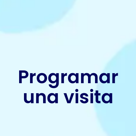
Programar
una visita